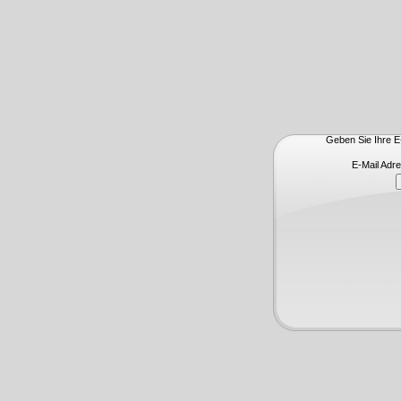
Geben Sie Ihre E-
E-Mail Adr